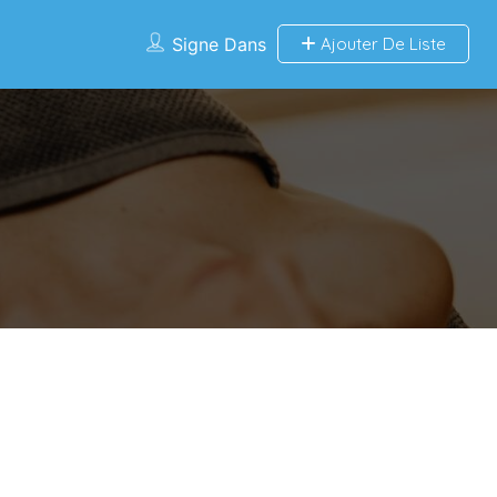
Signe Dans
Ajouter De Liste