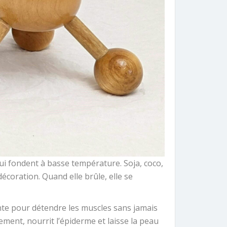
ui fondent à basse température. Soja, coco,
écoration. Quand elle brûle, elle se
ente pour détendre les muscles sans jamais
ement, nourrit l’épiderme et laisse la peau