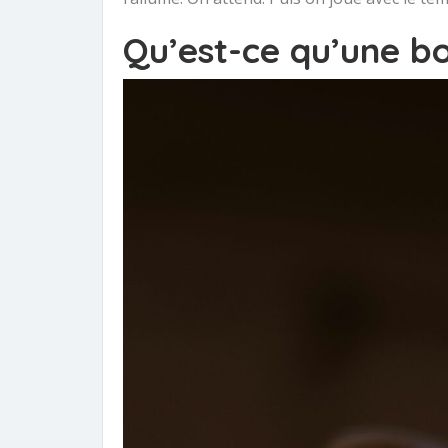
Qu’est-ce qu’une b