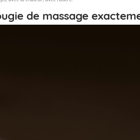
ougie de massage exacteme